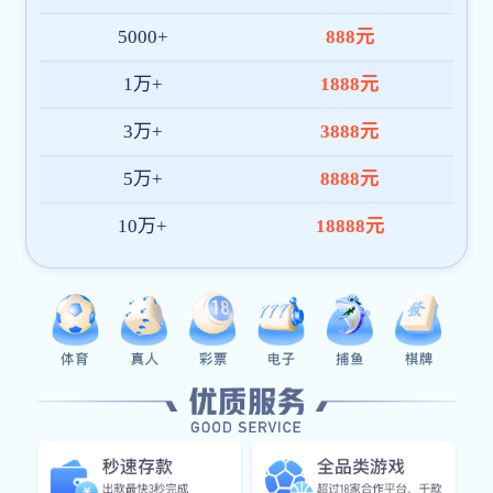
1、科克失落与奋斗
科克作为马德里竞技的重要中场球员，一直以来都承
担着球队重要的战术责任。在本赛季，他带领球队经
历了许多艰难时刻，但当最后关头失去冠军机会时，
他不禁流下了眼泪。这种情绪不是单纯因为输掉比
赛，而是源于他对球队、对球迷和自己努力付出的回
报缺乏信心。
他的泪水象征着无数个训练日夜和拼搏瞬间，更代表
着一种无法言喻的坚持。每一次在场上的拼搏，每一
次为了进攻而奋力奔跑，都凝聚成他内心深处对胜利
强烈渴望。他希望能为马竞带来荣誉，却在此刻遭遇
重创，这种心路历程令他倍感痛苦。
然而，虽然结果并不如意，但科克并没有选择放弃。